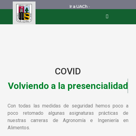
Ir a UACh
-
COVID
Volviendo a la presencialidad
Con todas las medidas de seguridad hemos poco a
poco retomado algunas asignaturas prácticas de
nuestras carreras de Agronomía e Ingeniería en
Alimentos.