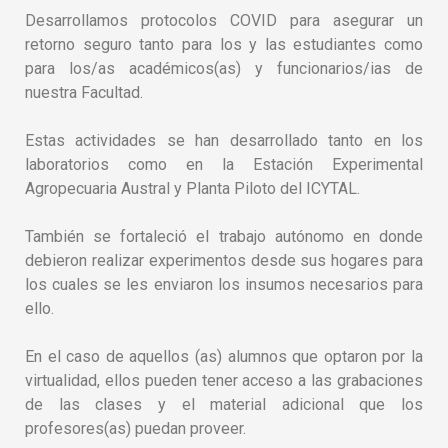
Desarrollamos protocolos COVID para asegurar un
retorno seguro tanto para los y las estudiantes como
para los/as académicos(as) y funcionarios/ias de
nuestra Facultad.
Estas actividades se han desarrollado tanto en los
laboratorios como en la Estación Experimental
Agropecuaria Austral y Planta Piloto del ICYTAL.
También se fortaleció el trabajo autónomo en donde
debieron realizar experimentos desde sus hogares para
los cuales se les enviaron los insumos necesarios para
ello.
En el caso de aquellos (as) alumnos que optaron por la
virtualidad,​ ellos pueden tener acceso a las grabaciones
de las clases y el material adicional que los
profesores(as) puedan proveer.