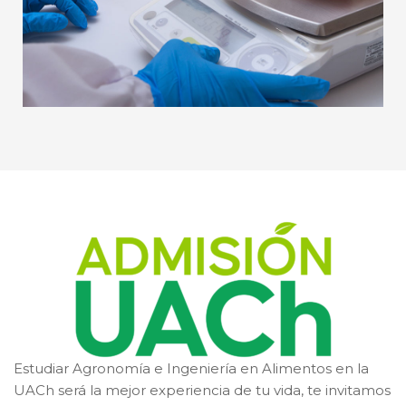
Estudiar Agronomía e Ingeniería en Alimentos en la
UACh será la mejor experiencia de tu vida, te invitamos