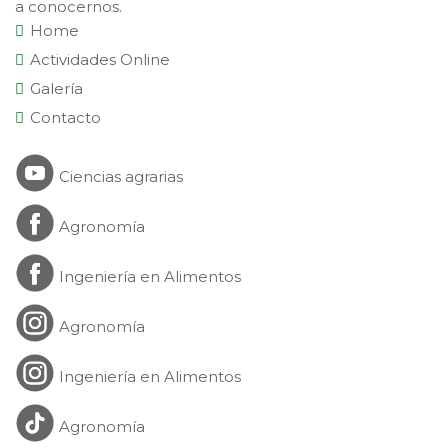
a conocernos.
Home
Actividades Online
Galería
Contacto
Ciencias agrarias
Agronomía
Ingeniería en Alimentos
Agronomía
Ingeniería en Alimentos
Agronomía