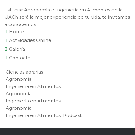
Estudiar Agronomía e Ingeniería en Alimentos en la
UACh será la mejor experiencia de tu vida, te invitamos
a conocernos.
Home
Actividades Online
Galería
Contacto
Ciencias agrarias
Agronomía
Ingeniería en Alimentos
Agronomía
Ingeniería en Alimentos
Agronomía
Ingeniería en Alimentos
Podcast