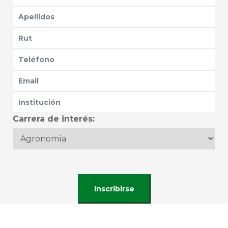
Carrera de interés: